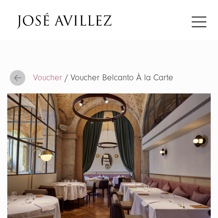
Voucher
/ Voucher Belcanto À la Carte